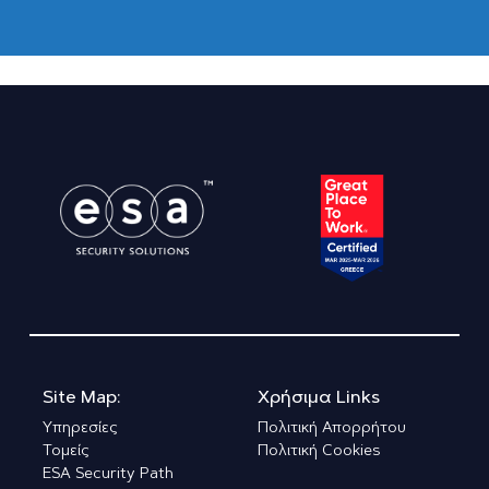
Site Map:
Χρήσιμα Links
Υπηρεσίες
Πολιτική Απορρήτου
Τομείς
Πολιτική Cookies
ESA Security Path