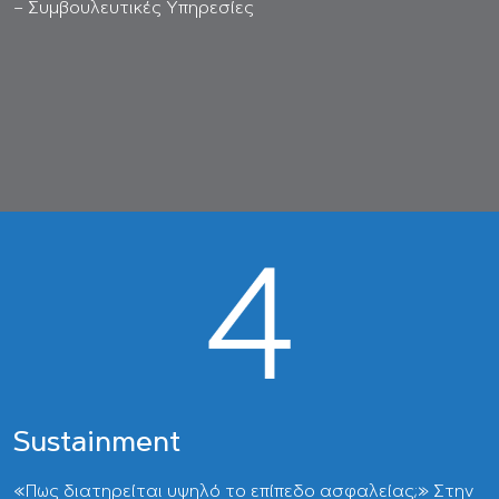
– Συμβουλευτικές Υπηρεσίες
Sustainment
«Πως διατηρείται υψηλό το επίπεδο ασφαλείας;» Στην