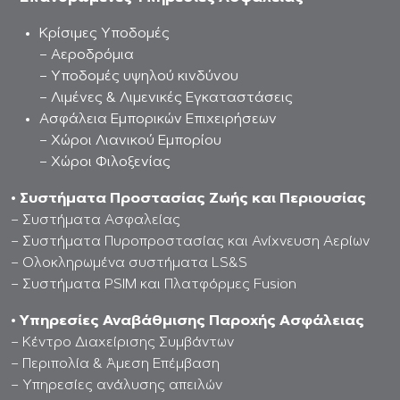
Κρίσιμες Υποδομές
– Αεροδρόμια
– Υποδομές υψηλού κινδύνου
– Λιμένες & Λιμενικές Εγκαταστάσεις
Ασφάλεια Εμπορικών Επιχειρήσεων
– Χώροι Λιανικού Εμπορίου
– Χώροι Φιλοξενίας
• Συστήματα Προστασίας Ζωής και Περιουσίας
– Συστήματα Ασφαλείας
– Συστήματα Πυροπροστασίας και Ανίχνευση Αερίων
– Ολοκληρωμένα συστήματα LS&S
– Συστήματα PSIM και Πλατφόρμες Fusion
• Υπηρεσίες Αναβάθμισης Παροχής Ασφάλειας
– Κέντρο Διαχείρισης Συμβάντων
– Περιπολία & Άμεση Επέμβαση
– Υπηρεσίες ανάλυσης απειλών