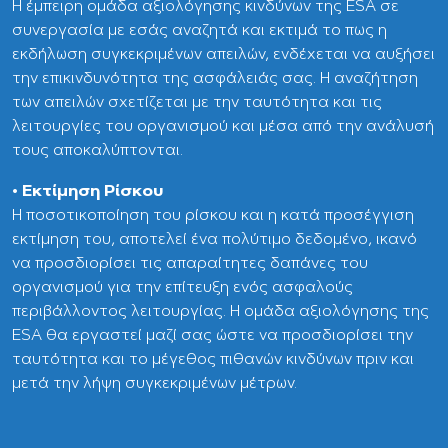
Η έμπειρη ομάδα αξιολόγησης κινδύνων της ESA σε
συνεργασία με εσάς αναζητά και εκτιμά το πως η
εκδήλωση συγκεκριμένων απειλών, ενδέχεται να αυξήσει
την επικινδυνότητα της ασφάλειάς σας. Η αναζήτηση
των απειλών σχετίζεται με την ταυτότητα και τις
λειτουργίες του οργανισμού και μέσα από την ανάλυσή
τους αποκαλύπτονται.
• Εκτίμηση Ρίσκου
Η ποσοτικοποίηση του ρίσκου και η κατά προσέγγιση
εκτίμηση του, αποτελεί ένα πολύτιμο δεδομένο, ικανό
να προσδιορίσει τις απαραίτητες δαπάνες του
οργανισμού για την επίτευξη ενός ασφαλούς
περιβάλλοντος λειτουργίας. Η ομάδα αξιολόγησης της
ESA θα εργαστεί μαζί σας ώστε να προσδιορίσει την
ταυτότητα και το μέγεθος πιθανών κινδύνων πριν και
μετά την λήψη συγκεκριμένων μέτρων.