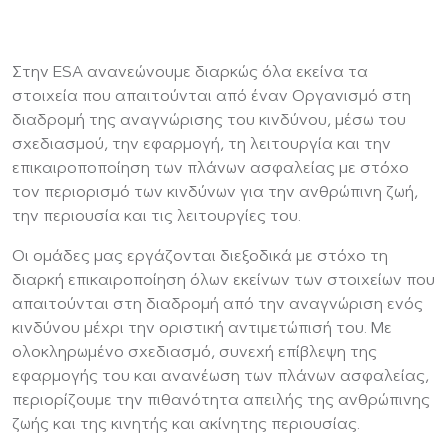
Στην ESA ανανεώνουμε διαρκώς όλα εκείνα τα
στοιχεία που απαιτούνται από έναν Οργανισμό στη
διαδρομή της αναγνώρισης του κινδύνου, μέσω του
σχεδιασμού, την εφαρμογή, τη λειτουργία και την
επικαιροποποίηση των πλάνων ασφαλείας με στόχο
τον περιορισμό των κινδύνων για την ανθρώπινη ζωή,
την περιουσία και τις λειτουργίες του.
Οι ομάδες μας εργάζονται διεξοδικά με στόχο τη
διαρκή επικαιροποίηση όλων εκείνων των στοιχείων που
απαιτούνται στη διαδρομή από την αναγνώριση ενός
κινδύνου μέχρι την οριστική αντιμετώπισή του. Με
ολοκληρωμένο σχεδιασμό, συνεχή επίβλεψη της
εφαρμογής του και ανανέωση των πλάνων ασφαλείας,
περιορίζουμε την πιθανότητα απειλής της ανθρώπινης
ζωής και της κινητής και ακίνητης περιουσίας.