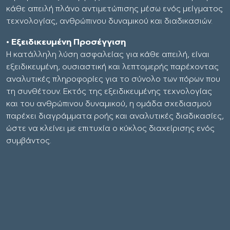
κάθε απειλή πλάνο αντιμετώπισης μέσω ενός μείγματος
τεχνολογίας, ανθρώπινου δυναμικού και διαδικασιών.
• Εξειδικευμένη Προσέγγιση
Η κατάλληλη λύση ασφαλείας για κάθε απειλή, είναι
εξειδικευμένη, ουσιαστική και λεπτομερής παρέχοντας
αναλυτικές πληροφορίες για το σύνολο των πόρων που
τη συνθέτουν. Εκτός της εξειδικευμένης τεχνολογίας
και του ανθρώπινου δυναμικού, η ομάδα σχεδιασμού
παρέχει διαγράμματα ροής και αναλυτικές διαδικασίες,
ώστε να κλείνει με επιτυχία ο κύκλος διαχείρισης ενός
συμβάντος.