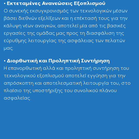
• Εκτεταμένες Ανανεώσεις Εξοπλισμού
Ο συνεχής εκσυγχρονισμός των τεχνολογικών μέσων
βάσει διεθνών εξελίξεων και η επέκτασή τους για την
κάλυψη νέων αναγκών, αποτελεί μία από τις βασικές
εργασίες της ομάδας μας προς τη διασφάλιση της
εύρυθμης λειτουργίας της ασφάλειας των πελατών
μας.
• Διορθωτική και Προληπτική Συντήρηση
Η επανορθωτική αλλά και προληπτική συντήρηση του
τεχνολογικού εξοπλισμού αποτελεί εγγύηση για την
απρόσκοπτη και αποτελεσματική λειτουργία του, στο
πλαίσιο της υποστήριξης του συνολικού πλάνου
ασφαλείας.