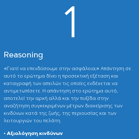
Reasoning
«Γιατί να επενδύσουμε στην ασφάλεια;» Απάντηση σε
αυτό το ερώτημα δίνει η προσεκτική εξέταση και
καταγραφή των απειλών τις οποίες ενδέχεται να
αντιμετωπίσετε. Η απάντηση στο ερώτημα αυτό,
αποτελεί την αρχή αλλά και την πυξίδα στην
αναζήτηση συγκεκριμένων μέτρων διαχείρισης των
κινδύνων κατά της ζωής, της περιουσίας και των
λειτουργιών του πελάτη.
• Αξιολόγηση κινδύνων