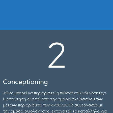
Conceptioning
«Πως μπορεί να περιοριστεί η πιθανή επικινδυνότητα;»
Η απάντηση δίνεται από την ομάδα σχεδιασμού των
μέτρων περιορισμού των κινδύνων. Σε συνεργασία με
την ομάδα αξιολόγησης, εκπονείται το κατάλληλο για