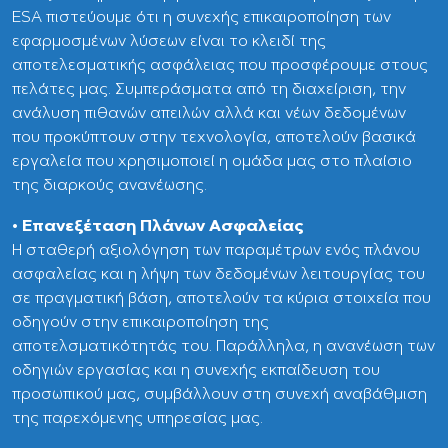
ESA πιστεύουμε ότι η συνεχής επικαιροποίηση των
εφαρμοσμένων λύσεων είναι το κλειδί της
αποτελεσματικής ασφάλειας που προσφέρουμε στους
πελάτες μας. Συμπεράσματα από τη διαχείριση, την
ανάλυση πιθανών απειλών αλλά και νέων δεδομένων
που προκύπτουν στην τεχνολογία, αποτελούν βασικά
εργαλεία που χρησιμοποιεί η ομάδα μας στο πλαίσιο
της διαρκούς ανανέωσης.
• Επανεξέταση Πλάνων Ασφαλείας
Η σταθερή αξιολόγηση των παραμέτρων ενός πλάνου
ασφαλείας και η λήψη των δεδομένων λειτουργίας του
σε πραγματική βάση, αποτελούν τα κύρια στοιχεία που
οδηγούν στην επικαιροποίηση της
αποτελσματικότητάς του. Παράλληλα, η ανανέωση των
οδηγιών εργασίας και η συνεχής εκπαίδευση του
προσωπικού μας, συμβάλλουν στη συνεχή αναβάθμιση
της παρεχόμενης υπηρεσίας μας.