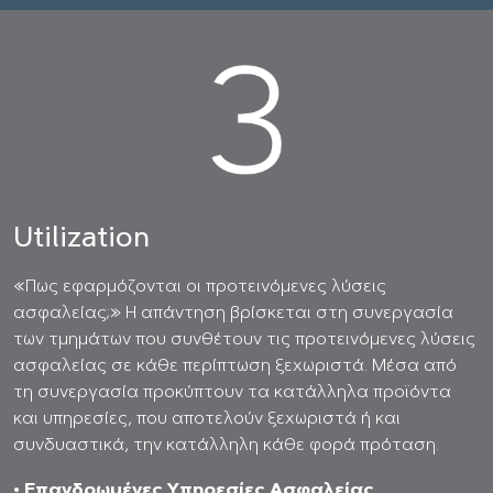
Utilization
«Πως εφαρμόζονται οι προτεινόμενες λύσεις
ασφαλείας;» Η απάντηση βρίσκεται στη συνεργασία
των τμημάτων που συνθέτουν τις προτεινόμενες λύσεις
ασφαλείας σε κάθε περίπτωση ξεχωριστά. Μέσα από
τη συνεργασία προκύπτουν τα κατάλληλα προϊόντα
και υπηρεσίες, που αποτελούν ξεχωριστά ή και
συνδυαστικά, την κατάλληλη κάθε φορά πρόταση.
• Επανδρωμένες Υπηρεσίες Ασφαλείας