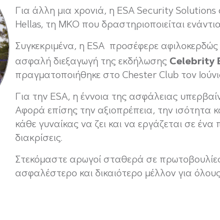
Για άλλη μια χρονιά, η ESA Security Solutions 
Hellas, τη ΜΚΟ που δραστηριοποιείται ενάντια
Συγκεκριμένα, η ΕSA προσέφερε αφιλοκερδώς 
Celebrity
ασφαλή διεξαγωγή της εκδήλωσης
πραγματοποιήθηκε στο Chester Club τον Ιούνι
Για την ESA, η έννοια της ασφάλειας υπερβαί
Αφορά επίσης την αξιοπρέπεια, την ισότητα κ
κάθε γυναίκας να ζει και να εργάζεται σε ένα 
διακρίσεις.
Στεκόμαστε αρωγοί σταθερά σε πρωτοβουλίε
ασφαλέστερο και δικαιότερο μέλλον για όλους