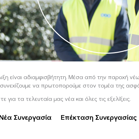
λιξη είναι αδιαμφισβήτητη. Μέσα από την παροχή νέω
 συνεχίζουμε να πρωτοπορούμε στον τομέα της ασφά
 για τα τελευταία μας νέα και όλες τις εξελίξεις.
Νέα Συνεργασία
Επέκταση Συνεργασίας