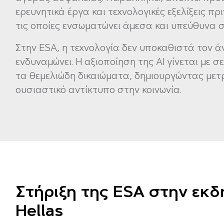
ερευνητικά έργα και τεχνολογικές εξελίξεις π
τις οποίες ενσωματώνει άμεσα και υπεύθυνα σ
Στην ESA, η τεχνολογία δεν υποκαθιστά τον 
ενδυναμώνει. Η αξιοποίηση της AI γίνεται με 
τα θεμελιώδη δικαιώματα, δημιουργώντας μετρ
ουσιαστικό αντίκτυπο στην κοινωνία.
Στήριξη της ESA στην εκδ
Hellas