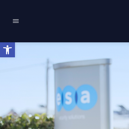
Ανοίξτε τη γραμμή εργαλείων