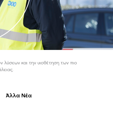
ν λύσεων και την υιοθέτηση των πιο
λειας.
Άλλα Νέα