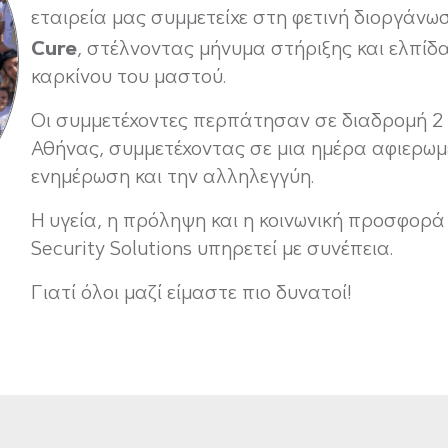
εταιρεία μας συμμετείχε στη φετινή διοργάνω
Cure
, στέλνοντας μήνυμα στήριξης και ελπίδ
καρκίνου του μαστού.
Οι συμμετέχοντες περπάτησαν σε διαδρομή 2 
Αθήνας, συμμετέχοντας σε μια ημέρα αφιερωμ
ενημέρωση και την αλληλεγγύη.
Η υγεία, η πρόληψη και η κοινωνική προσφορά ε
Security Solutions υπηρετεί με συνέπεια.
Γιατί όλοι μαζί είμαστε πιο δυνατοί!