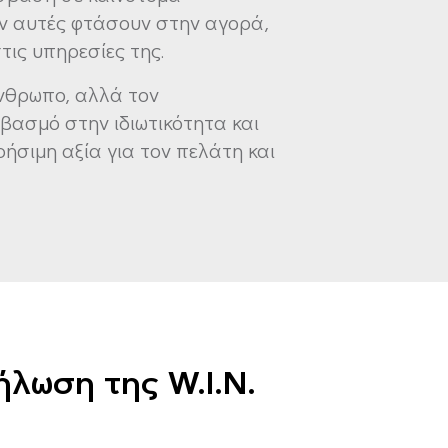
ριν αυτές φτάσουν στην αγορά,
τις υπηρεσίες της.
άνθρωπο, αλλά τον
σεβασμό στην ιδιωτικότητα και
ήσιμη αξία για τον πελάτη και
ήλωση της W.I.N.