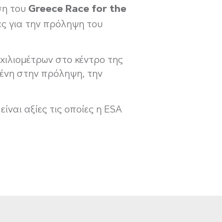
Greece
Race
for
the
ση του
ας για την πρόληψη του
χιλιομέτρων στο κέντρο της
ένη στην πρόληψη, την
ίναι αξίες τις οποίες η ESA